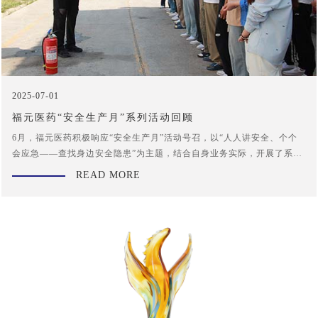
2025-07-01
福元医药“安全生产月”系列活动回顾
6月，福元医药积极响应“安全生产月”活动号召，以“人人讲安全、个个
会应急——查找身边安全隐患”为主题，结合自身业务实际，开展了系列
形式多样、内容丰富的安全生产月活动，全面提升全员安全意识和应急
READ MORE
处置能力，进一步筑牢公司安全生产防线。