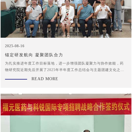
2025-08-16
锚定研发航向 凝聚团队合力
为扎实推进年度工作目标落地，进一步增强团队凝聚力与协作效能，药
物研究院近期先后开展了2025年半年度工作总结会与主题团建文化之
旅，并于8月16日圆满结束。
READ MORE