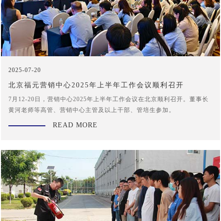
2025-07-20
北京福元营销中心2025年上半年工作会议顺利召开
7月12-20日，营销中心2025年上半年工作会议在北京顺利召开。董事长
黄河老师等高管、营销中心主管及以上干部、管培生参加。
READ MORE