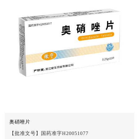
奥硝唑片
【批准文号】国药准字H20051077