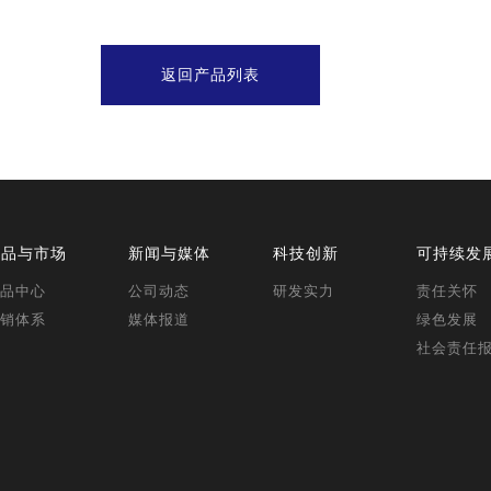
返回产品列表
产品与市场
新闻与媒体
科技创新
可持续发
品中心
公司动态
研发实力
责任关怀
销体系
媒体报道
绿色发展
社会责任