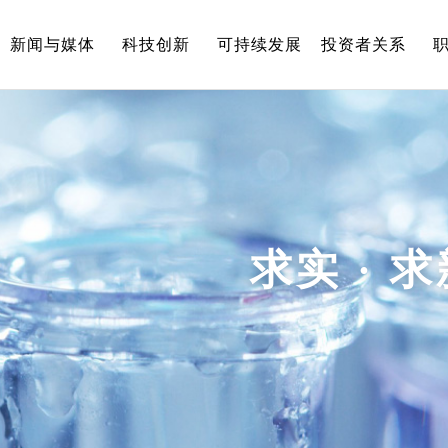
新闻与媒体
科技创新
可持续发展
投资者关系
求实 · 求