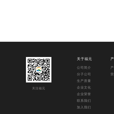
关于福元
公司简介
产
分子公司
营
生产质量
企业文化
关注福元
企业荣誉
联系我们
加入我们