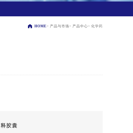
HOME
>
产品与市场
>
产品中心
>
化学药
缓释胶囊