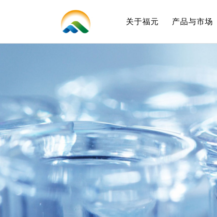
关于福元
产品与市场