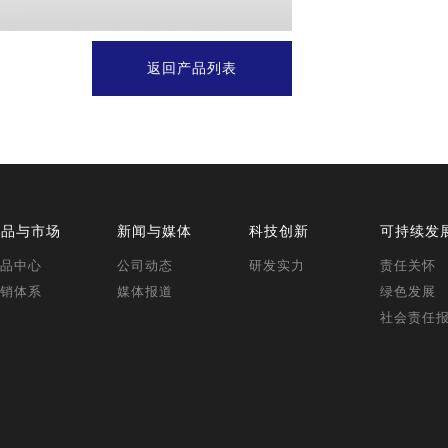
返回产品列表
产品与市场
新闻与媒体
科技创新
可持续发
品中心
公司动态
研发实力
责任关怀
销体系
媒体报道
绿色发展
社会责任