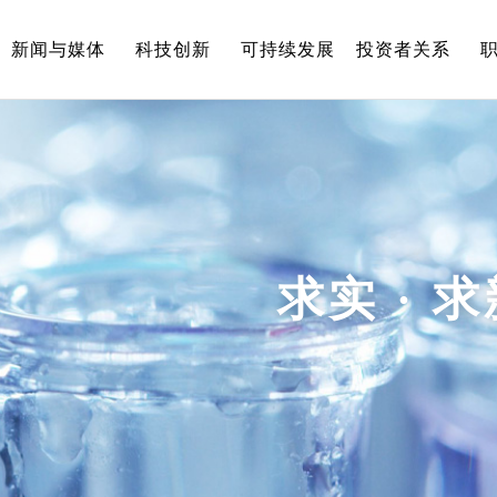
新闻与媒体
科技创新
可持续发展
投资者关系
求实 · 求