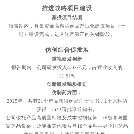
推进战略项目建设
募投项目结项
报告期内，募集资金高精尖药品产业化建设项目（一
期）建设完成，进入转产验证的关键阶段。
仿创结合促发展
重视研发创新
报告期内，公司研发投入4.03亿元，占营业收入的
11.51%
创新研发稳步推进
仿制药方面：
2025年，共有21个产品获得药品注册证书，2个原料药
获得上市申请批准通知书。
公司依托产品高质量标准及成本控制优势，积极参与国
家药品集采，盐酸曲美他嗪片等18个品种中标全国药品