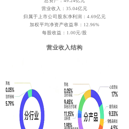
总资产：49.24亿元
营业收入：35.04亿元
归属于上市公司股东净利润：4.69亿元
加权平均净资产收益率：12.96%
每股收益：1.00元/股
营业收入结构