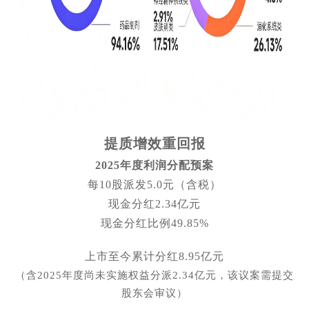
提质增效重回报
2025年度利润分配预案
每10股派发5.0元（含税）
现金分红2.34亿元
现金分红比例49.85%
上市至今累计分红8.95亿元
（含2025年度尚未实施权益分派2.34亿元，该议案需提交
股东会审议）